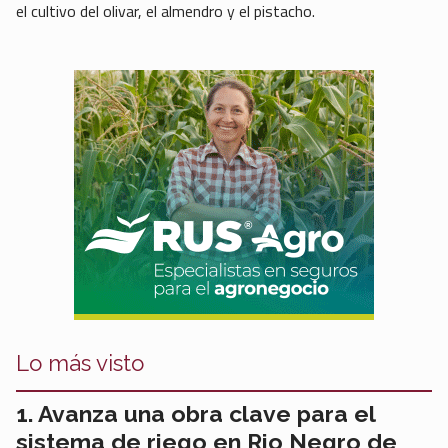
el cultivo del olivar, el almendro y el pistacho.
Lo más visto
Avanza una obra clave para el
sistema de riego en Rio Negro de