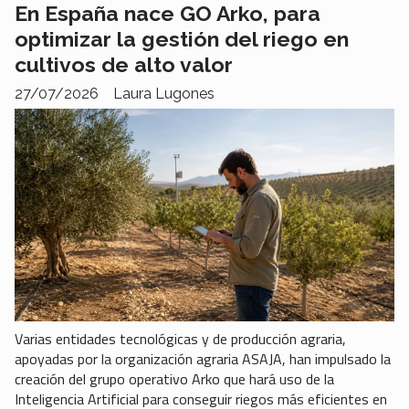
En España nace GO Arko, para
optimizar la gestión del riego en
cultivos de alto valor
27/07/2026
Laura Lugones
Varias entidades tecnológicas y de producción agraria,
apoyadas por la organización agraria ASAJA, han impulsado la
creación del grupo operativo Arko que hará uso de la
Inteligencia Artificial para conseguir riegos más eficientes en