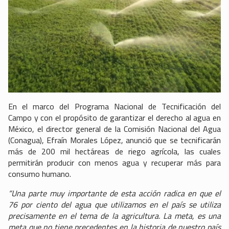
En el marco del Programa Nacional de Tecnificación del
Campo y con el propósito de garantizar el derecho al agua en
México, el director general de la Comisión Nacional del Agua
(Conagua), Efraín Morales López, anunció que se tecnificarán
más de 200 mil hectáreas de riego agrícola, las cuales
permitirán producir con menos agua y recuperar más para
consumo humano.
“Una parte muy importante de esta acción radica en que el
76 por ciento del agua que utilizamos en el país se utiliza
precisamente en el tema de la agricultura. La meta, es una
meta que no tiene precedentes en la historia de nuestro país