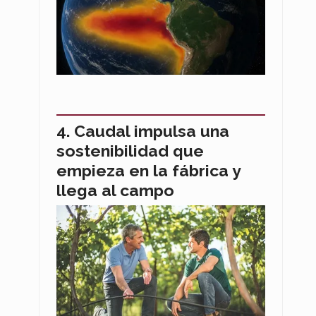
Caudal impulsa una
sostenibilidad que
empieza en la fábrica y
llega al campo