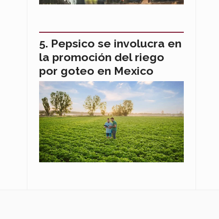
Pepsico se involucra en
la promoción del riego
por goteo en Mexico