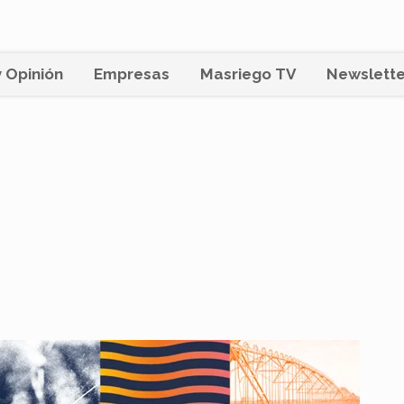
 Opinión
Empresas
Masriego TV
Newslette