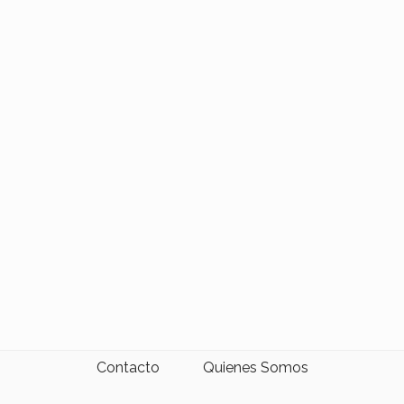
Contacto
Quienes Somos