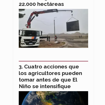
22.000 hectáreas
Cuatro acciones que
los agricultores pueden
tomar antes de que El
Niño se intensifique