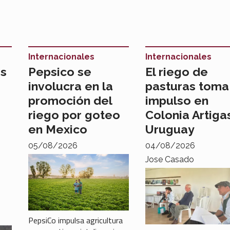
Internacionales
Internacionales
as
Pepsico se
El riego de
involucra en la
pasturas toma
promoción del
impulso en
riego por goteo
Colonia Artiga
en Mexico
Uruguay
05/08/2026
04/08/2026
Jose Casado
PepsiCo impulsa agricultura