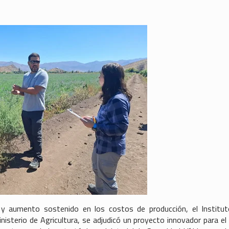
 y aumento sostenido en los costos de producción, el Institu
nisterio de Agricultura, se adjudicó un proyecto innovador para el