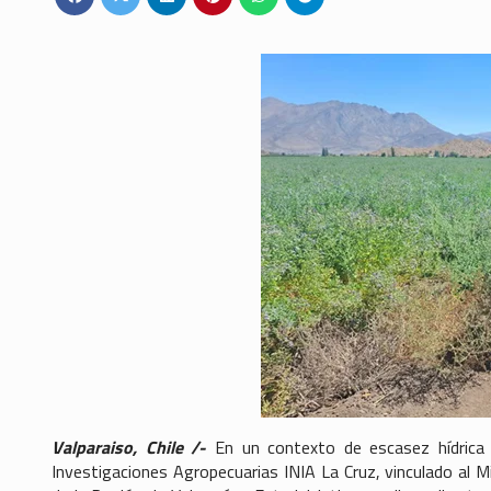
Valparaiso, Chile /-
En un contexto de escasez hídrica
Investigaciones Agropecuarias INIA La Cruz, vinculado al Mi