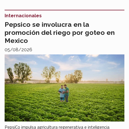
Internacionales
Pepsico se involucra en la
promoción del riego por goteo en
Mexico
05/08/2026
PepsiCo impulsa agricultura regenerativa e inteligencia