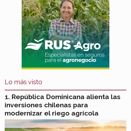
Lo más visto
República Dominicana alienta las
inversiones chilenas para
modernizar el riego agrícola