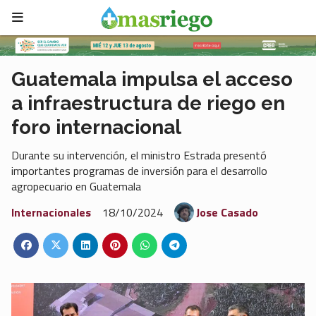
Guatemala impulsa el acceso
a infraestructura de riego en
foro internacional
Durante su intervención, el ministro Estrada presentó
importantes programas de inversión para el desarrollo
agropecuario en Guatemala
Internacionales
18/10/2024
Jose Casado