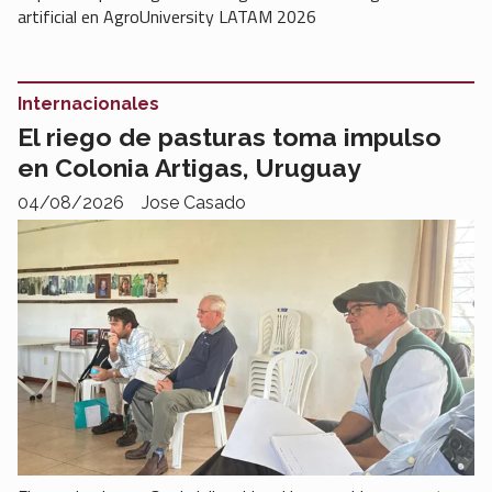
artificial en AgroUniversity LATAM 2026
Internacionales
El riego de pasturas toma impulso
en Colonia Artigas, Uruguay
04/08/2026
Jose Casado