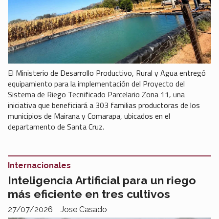
El Ministerio de Desarrollo Productivo, Rural y Agua entregó
equipamiento para la implementación del Proyecto del
Sistema de Riego Tecnificado Parcelario Zona 11, una
iniciativa que beneficiará a 303 familias productoras de los
municipios de Mairana y Comarapa, ubicados en el
departamento de Santa Cruz.
Internacionales
Inteligencia Artificial para un riego
más eficiente en tres cultivos
27/07/2026
Jose Casado