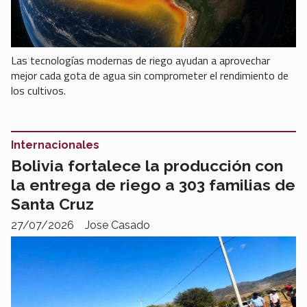
Las tecnologías modernas de riego ayudan a aprovechar
mejor cada gota de agua sin comprometer el rendimiento de
los cultivos.
Internacionales
Bolivia fortalece la producción con
la entrega de riego a 303 familias de
Santa Cruz
27/07/2026
Jose Casado