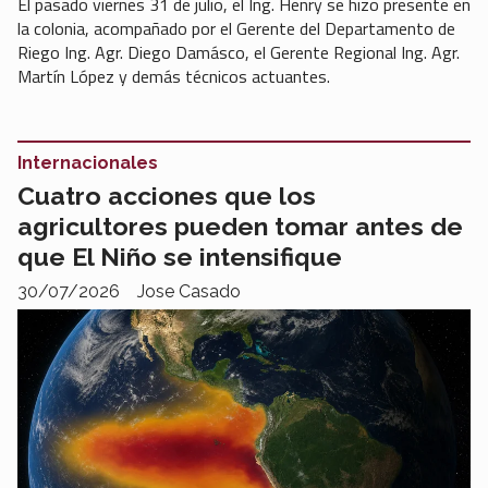
El pasado viernes 31 de julio, el Ing. Henry se hizo presente en
la colonia, acompañado por el Gerente del Departamento de
Riego Ing. Agr. Diego Damásco, el Gerente Regional Ing. Agr.
Martín López y demás técnicos actuantes.
Internacionales
Cuatro acciones que los
agricultores pueden tomar antes de
que El Niño se intensifique
30/07/2026
Jose Casado