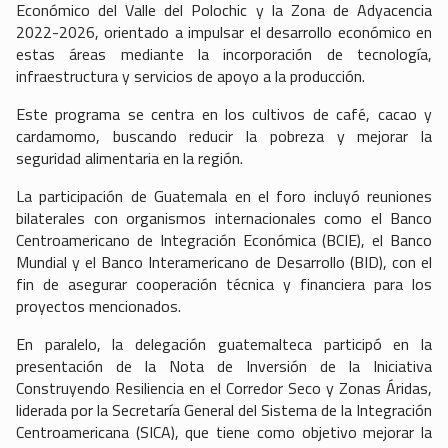
Económico del Valle del Polochic y la Zona de Adyacencia
2022-2026, orientado a impulsar el desarrollo económico en
estas áreas mediante la incorporación de tecnología,
infraestructura y servicios de apoyo a la producción.
Este programa se centra en los cultivos de café, cacao y
cardamomo, buscando reducir la pobreza y mejorar la
seguridad alimentaria en la región.
La participación de Guatemala en el foro incluyó reuniones
bilaterales con organismos internacionales como el Banco
Centroamericano de Integración Económica (BCIE), el Banco
Mundial y el Banco Interamericano de Desarrollo (BID), con el
fin de asegurar cooperación técnica y financiera para los
proyectos mencionados.
En paralelo, la delegación guatemalteca participó en la
presentación de la Nota de Inversión de la Iniciativa
Construyendo Resiliencia en el Corredor Seco y Zonas Áridas,
liderada por la Secretaría General del Sistema de la Integración
Centroamericana (SICA), que tiene como objetivo mejorar la