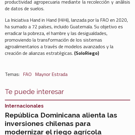
productividad agropecuaria mediante la recolección y análisis
de datos de suelos.
La Iniciativa Hand in Hand (HiHi), lanzada por la FAO en 2020,
ha sumado a 72 países, incluido Guatemala. Su objetivo es
erradicar la pobreza, el hambre y las desigualdades,
promoviendo la transformación de los sistemas
agroalimentarios a través de modelos avanzados y la
creación de alianzas estratégicas.
(SoloRiego)
FAO
Maynor Estrada
Te puede interesar
Internacionales
República Dominicana alienta las
inversiones chilenas para
modernizar el riego agrícola