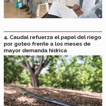
Caudal refuerza el papel del riego
por goteo frente a los meses de
mayor demanda hídrica