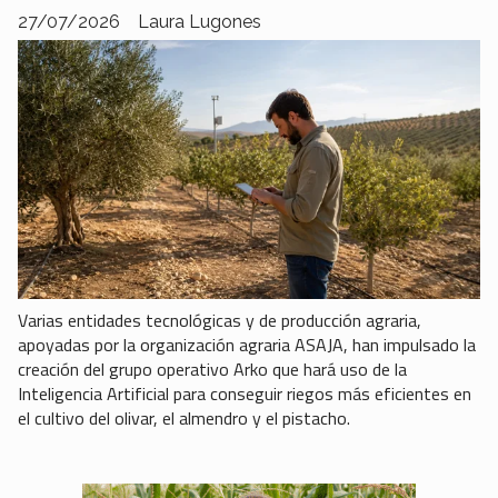
27/07/2026
Laura Lugones
Varias entidades tecnológicas y de producción agraria,
apoyadas por la organización agraria ASAJA, han impulsado la
creación del grupo operativo Arko que hará uso de la
Inteligencia Artificial para conseguir riegos más eficientes en
el cultivo del olivar, el almendro y el pistacho.