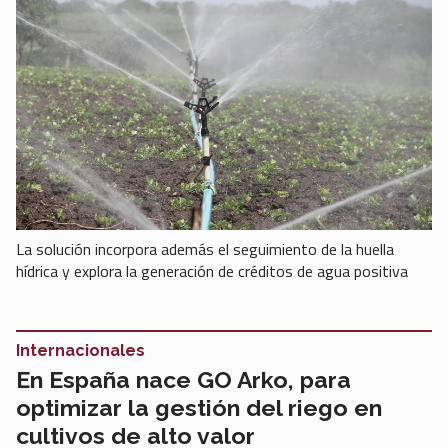
La solución incorpora además el seguimiento de la huella
hídrica y explora la generación de créditos de agua positiva
Internacionales
En España nace GO Arko, para
optimizar la gestión del riego en
cultivos de alto valor