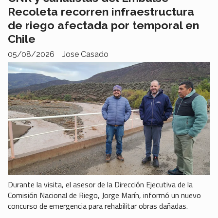
Recoleta recorren infraestructura
de riego afectada por temporal en
Chile
05/08/2026
Jose Casado
Durante la visita, el asesor de la Dirección Ejecutiva de la
Comisión Nacional de Riego, Jorge Marín, informó un nuevo
concurso de emergencia para rehabilitar obras dañadas.