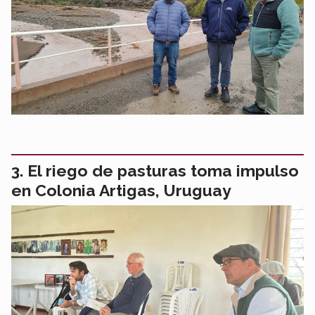
El riego de pasturas toma impulso
en Colonia Artigas, Uruguay