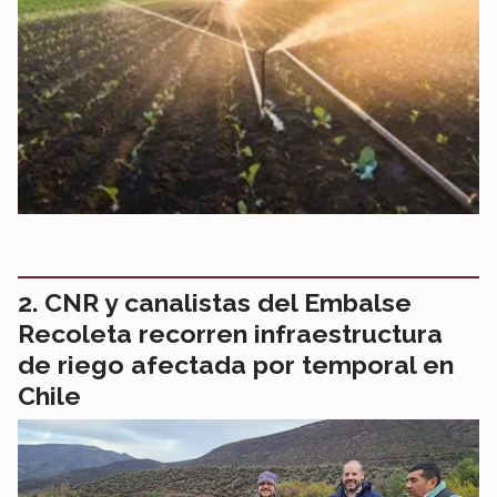
CNR y canalistas del Embalse
Recoleta recorren infraestructura
de riego afectada por temporal en
Chile