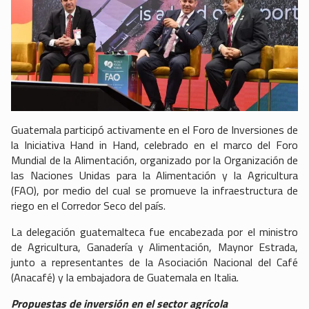
Guatemala participó activamente en el Foro de Inversiones de
la Iniciativa Hand in Hand, celebrado en el marco del Foro
Mundial de la Alimentación, organizado por la Organización de
las Naciones Unidas para la Alimentación y la Agricultura
(FAO), por medio del cual se promueve la infraestructura de
riego en el Corredor Seco del país.
La delegación guatemalteca fue encabezada por el ministro
de Agricultura, Ganadería y Alimentación, Maynor Estrada,
junto a representantes de la Asociación Nacional del Café
(Anacafé) y la embajadora de Guatemala en Italia.
Propuestas de inversión en el sector agrícola