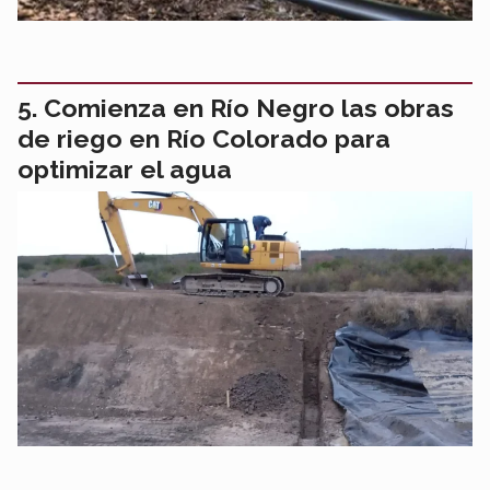
Comienza en Río Negro las obras
de riego en Río Colorado para
optimizar el agua