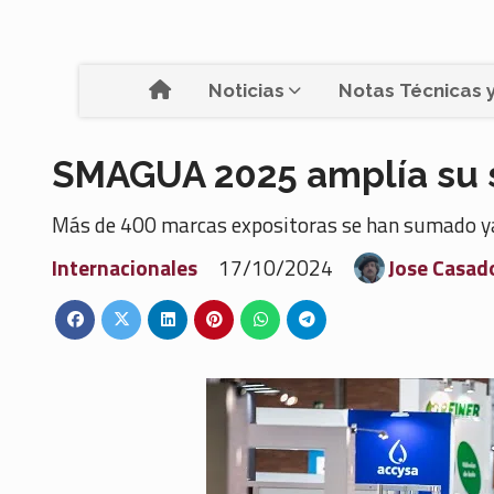
Noticias
Notas Técnicas y
SMAGUA 2025 amplía su s
Más de 400 marcas expositoras se han sumado ya
Internacionales
17/10/2024
Jose Casad