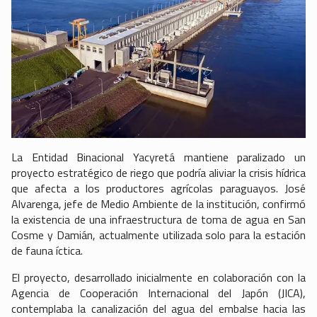
La Entidad Binacional Yacyretá mantiene paralizado un
proyecto estratégico de riego que podría aliviar la crisis hídrica
que afecta a los productores agrícolas paraguayos. José
Alvarenga, jefe de Medio Ambiente de la institución, confirmó
la existencia de una infraestructura de toma de agua en San
Cosme y Damián, actualmente utilizada solo para la estación
de fauna íctica.
El proyecto, desarrollado inicialmente en colaboración con la
Agencia de Cooperación Internacional del Japón (JICA),
contemplaba la canalización del agua del embalse hacia las