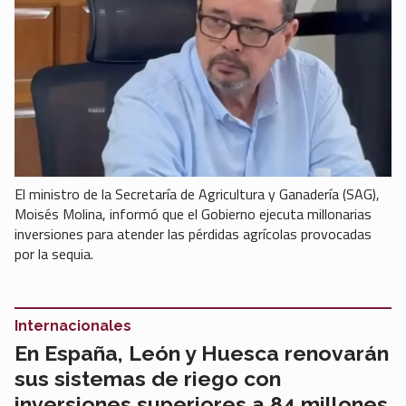
El ministro de la Secretaría de Agricultura y Ganadería (SAG),
Moisés Molina, informó que el Gobierno ejecuta millonarias
inversiones para atender las pérdidas agrícolas provocadas
por la sequia.
Internacionales
En España, León y Huesca renovarán
sus sistemas de riego con
inversiones superiores a 84 millones