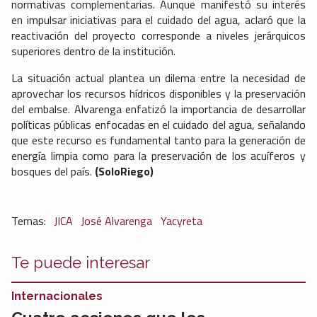
normativas complementarias. Aunque manifestó su interés
en impulsar iniciativas para el cuidado del agua, aclaró que la
reactivación del proyecto corresponde a niveles jerárquicos
superiores dentro de la institución.
La situación actual plantea un dilema entre la necesidad de
aprovechar los recursos hídricos disponibles y la preservación
del embalse. Alvarenga enfatizó la importancia de desarrollar
políticas públicas enfocadas en el cuidado del agua, señalando
que este recurso es fundamental tanto para la generación de
energía limpia como para la preservación de los acuíferos y
bosques del país.
(SoloRiego)
JICA
José Alvarenga
Yacyreta
Te puede interesar
Internacionales