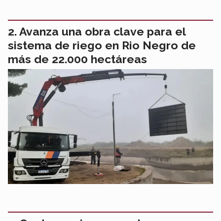
Avanza una obra clave para el
sistema de riego en Rio Negro de
más de 22.000 hectáreas