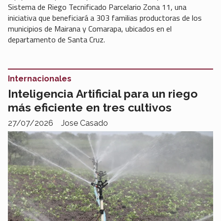
Sistema de Riego Tecnificado Parcelario Zona 11, una
iniciativa que beneficiará a 303 familias productoras de los
municipios de Mairana y Comarapa, ubicados en el
departamento de Santa Cruz.
Internacionales
Inteligencia Artificial para un riego
más eficiente en tres cultivos
27/07/2026
Jose Casado