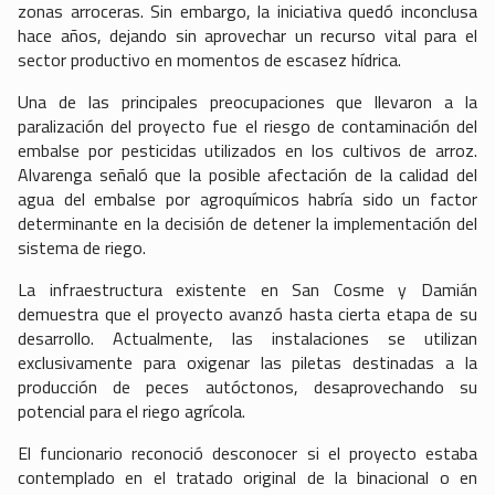
zonas arroceras. Sin embargo, la iniciativa quedó inconclusa
hace años, dejando sin aprovechar un recurso vital para el
sector productivo en momentos de escasez hídrica.
Una de las principales preocupaciones que llevaron a la
paralización del proyecto fue el riesgo de contaminación del
embalse por pesticidas utilizados en los cultivos de arroz.
Alvarenga señaló que la posible afectación de la calidad del
agua del embalse por agroquímicos habría sido un factor
determinante en la decisión de detener la implementación del
sistema de riego.
La infraestructura existente en San Cosme y Damián
demuestra que el proyecto avanzó hasta cierta etapa de su
desarrollo. Actualmente, las instalaciones se utilizan
exclusivamente para oxigenar las piletas destinadas a la
producción de peces autóctonos, desaprovechando su
potencial para el riego agrícola.
El funcionario reconoció desconocer si el proyecto estaba
contemplado en el tratado original de la binacional o en