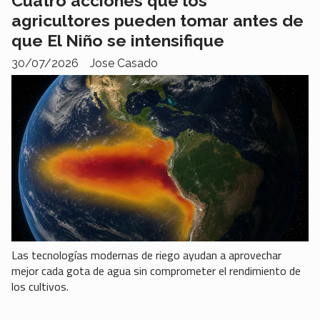
Cuatro acciones que los
agricultores pueden tomar antes de
que El Niño se intensifique
30/07/2026
Jose Casado
Las tecnologías modernas de riego ayudan a aprovechar
mejor cada gota de agua sin comprometer el rendimiento de
los cultivos.