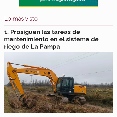
Lo más visto
Prosiguen las tareas de
mantenimiento en el sistema de
riego de La Pampa