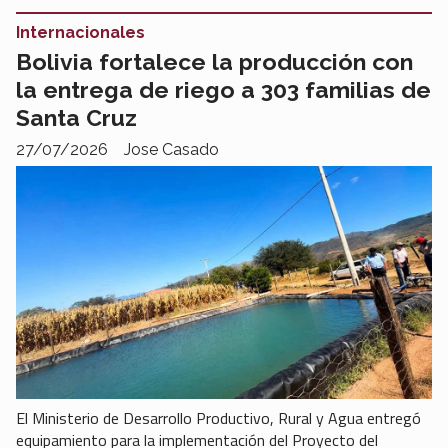
Internacionales
Bolivia fortalece la producción con
la entrega de riego a 303 familias de
Santa Cruz
27/07/2026
Jose Casado
El Ministerio de Desarrollo Productivo, Rural y Agua entregó
equipamiento para la implementación del Proyecto del