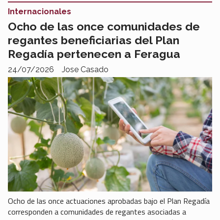
Internacionales
Ocho de las once comunidades de
regantes beneficiarias del Plan
Regadía pertenecen a Feragua
24/07/2026
Jose Casado
Ocho de las once actuaciones aprobadas bajo el Plan Regadía
corresponden a comunidades de regantes asociadas a