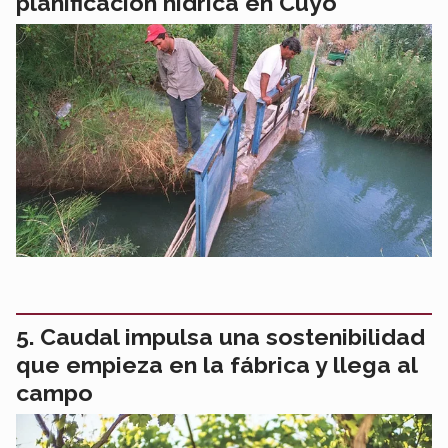
planificación hídrica en Cuyo
Caudal impulsa una sostenibilidad
que empieza en la fábrica y llega al
campo