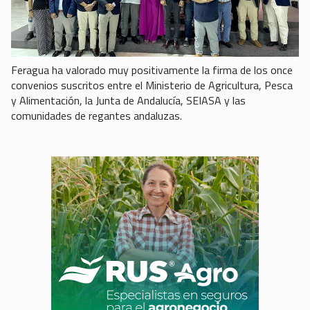
Feragua ha valorado muy positivamente la firma de los once
convenios suscritos entre el Ministerio de Agricultura, Pesca
y Alimentación, la Junta de Andalucía, SEIASA y las
comunidades de regantes andaluzas.