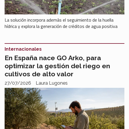
La solución incorpora además el seguimiento de la huella
hídrica y explora la generación de créditos de agua positiva
Internacionales
En España nace GO Arko, para
optimizar la gestión del riego en
cultivos de alto valor
27/07/2026
Laura Lugones