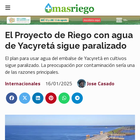
El Proyecto de Riego con agua
de Yacyretá sigue paralizado
El plan para usar agua del embalse de Yacyretá en cultivos
sigue paralizado. La preocupación por contaminación sería una
de las razones principales.
Internacionales
16/01/2025
Jose Casado