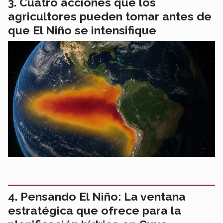
Cuatro acciones que los
agricultores pueden tomar antes de
que El Niño se intensifique
Pensando El Niño: La ventana
estratégica que ofrece para la