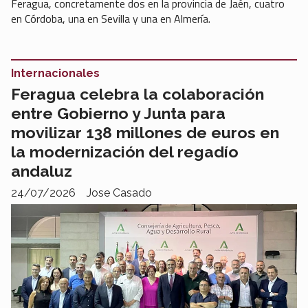
Feragua, concretamente dos en la provincia de Jaén, cuatro
en Córdoba, una en Sevilla y una en Almería.
Internacionales
Feragua celebra la colaboración
entre Gobierno y Junta para
movilizar 138 millones de euros en
la modernización del regadío
andaluz
24/07/2026
Jose Casado