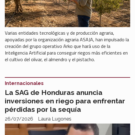
Varias entidades tecnológicas y de producción agraria,
apoyadas por la organización agraria ASAJA, han impulsado la
creación del grupo operativo Arko que hará uso de la
Inteligencia Artificial para conseguir riegos más eficientes en
el cultivo del olivar, el almendro y el pistacho.
Internacionales
La SAG de Honduras anuncia
inversiones en riego para enfrentar
pérdidas por la sequía
26/07/2026
Laura Lugones