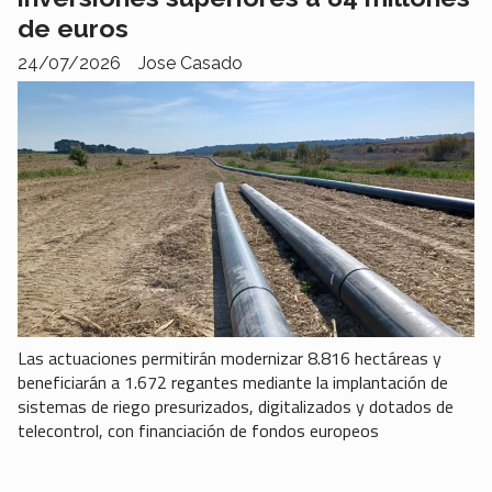
de euros
24/07/2026
Jose Casado
Las actuaciones permitirán modernizar 8.816 hectáreas y
beneficiarán a 1.672 regantes mediante la implantación de
sistemas de riego presurizados, digitalizados y dotados de
telecontrol, con financiación de fondos europeos