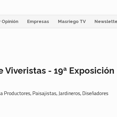
 Opinión
Empresas
Masriego TV
Newslette
 Viveristas - 19ª Exposición
a Productores, Paisajistas, Jardineros, Diseñadores