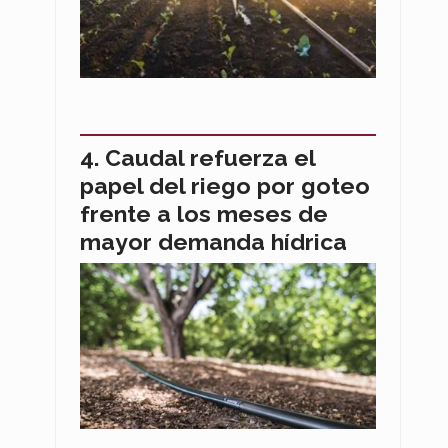
Caudal refuerza el
papel del riego por goteo
frente a los meses de
mayor demanda hídrica