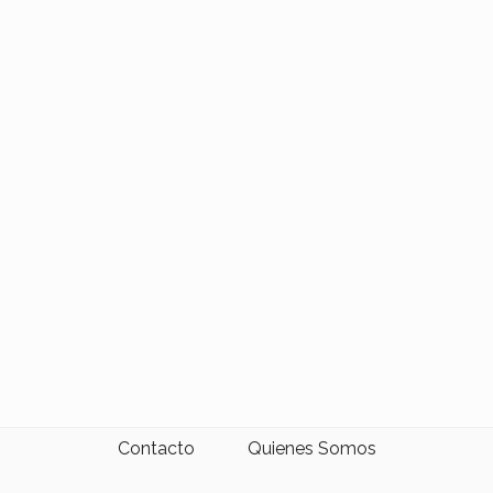
Contacto
Quienes Somos