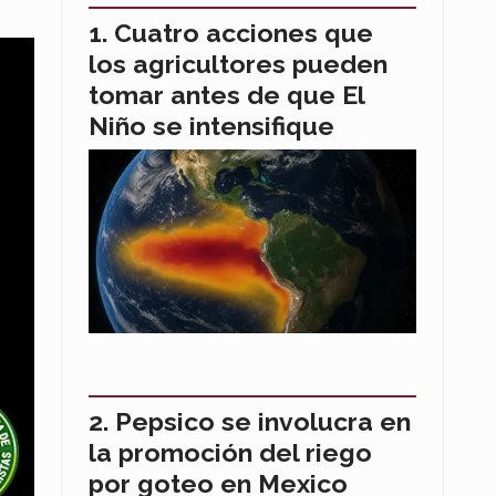
Cuatro acciones que
los agricultores pueden
tomar antes de que El
Niño se intensifique
Pepsico se involucra en
la promoción del riego
por goteo en Mexico