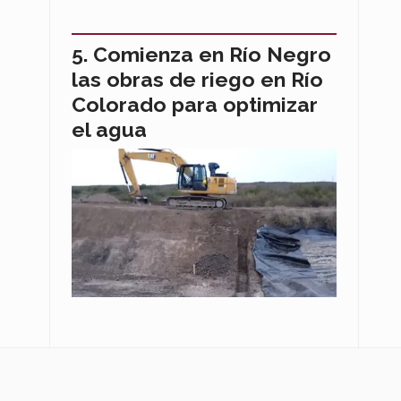
Comienza en Río Negro
las obras de riego en Río
Colorado para optimizar
el agua