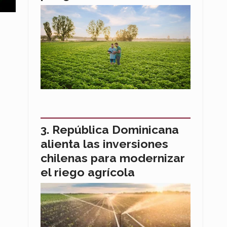
República Dominicana
alienta las inversiones
chilenas para modernizar
el riego agrícola