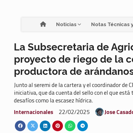
Noticias
Notas Técnicas y
La Subsecretaria de Agri
proyecto de riego de la
productora de arándano
Junto al seremi de la cartera y el coordinador de
iniciativa, que da cuenta del sello con el que está
desafíos como la escasez hídrica.
Internacionales
22/02/2025
Jose Casad