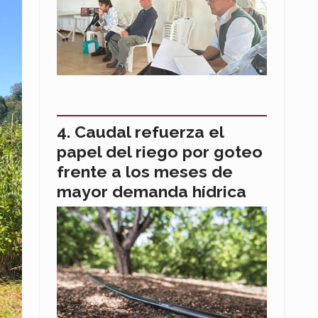
Caudal refuerza el
papel del riego por goteo
frente a los meses de
mayor demanda hídrica