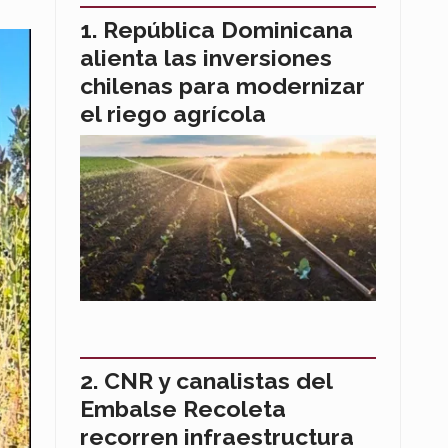
República Dominicana
alienta las inversiones
chilenas para modernizar
el riego agrícola
CNR y canalistas del
Embalse Recoleta
recorren infraestructura