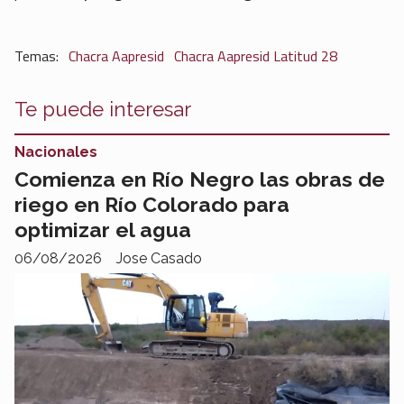
Chacra Aapresid
Chacra Aapresid Latitud 28
Te puede interesar
Nacionales
Comienza en Río Negro las obras de
riego en Río Colorado para
optimizar el agua
06/08/2026
Jose Casado