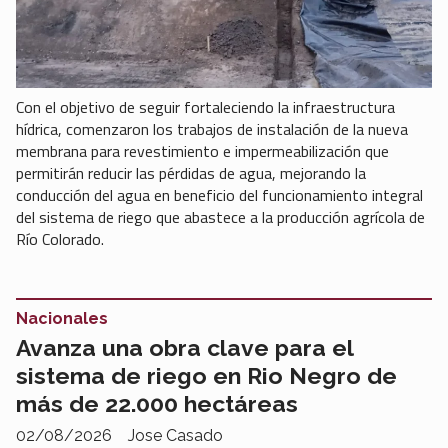
Con el objetivo de seguir fortaleciendo la infraestructura
hídrica, comenzaron los trabajos de instalación de la nueva
membrana para revestimiento e impermeabilización que
permitirán reducir las pérdidas de agua, mejorando la
conducción del agua en beneficio del funcionamiento integral
del sistema de riego que abastece a la producción agrícola de
Río Colorado.
Nacionales
Avanza una obra clave para el
sistema de riego en Rio Negro de
más de 22.000 hectáreas
02/08/2026
Jose Casado