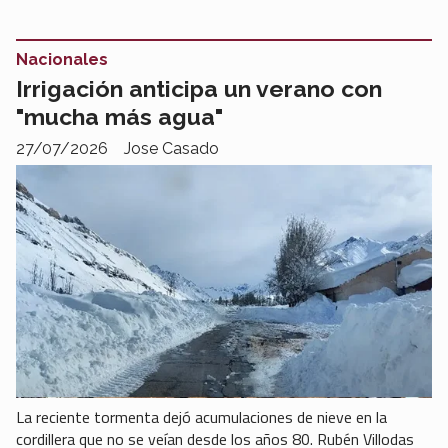
Nacionales
Irrigación anticipa un verano con
"mucha más agua"
27/07/2026
Jose Casado
La reciente tormenta dejó acumulaciones de nieve en la
cordillera que no se veían desde los años 80. Rubén Villodas