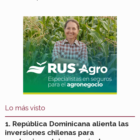
Lo más visto
República Dominicana alienta las
inversiones chilenas para