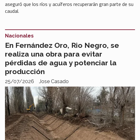
aseguró que los ríos y acuíferos recuperarán gran parte de su
caudal.
Nacionales
En Fernández Oro, Rio Negro, se
realiza una obra para evitar
pérdidas de agua y potenciar la
producción
25/07/2026
Jose Casado