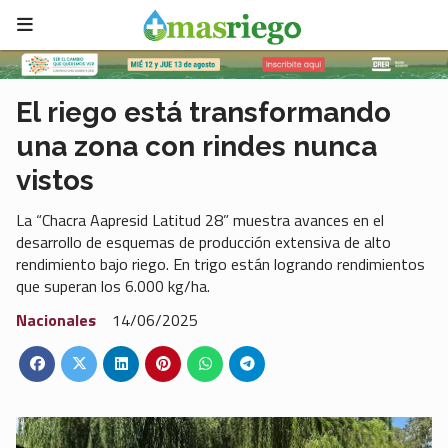
El riego está transformando
una zona con rindes nunca
vistos
La “Chacra Aapresid Latitud 28” muestra avances en el
desarrollo de esquemas de producción extensiva de alto
rendimiento bajo riego. En trigo están logrando rendimientos
que superan los 6.000 kg/ha.
Nacionales
14/06/2025