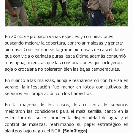
En 2024, se probaron varias especies y combinaciones
buscando mejorar la cobertura, controlar malezas y generar
biomasa. Con centeno se lograron biomasas de casi el doble
que con vicia o carinata puras (esta última además consumió
más agua), mientras que las consociaciones que incluyeron
soja o crotalaria no toleraron bien las bajas temperaturas.
En cuanto a las malezas, aunque reaparecieron con fuerza en
verano, la infestación fue menor en lotes con cultivos de
servicios en comparación con los barbechos.
En la mayoría de los casos, los cultivos de servicios
mejoraron las condiciones para el maíz semilla, tanto en la
estructura del suelo como en la disponibilidad de agua y el
control de malezas, reafirmando su papel estratégico en
planteos bajo riego del NOA.
(SoloRiego)