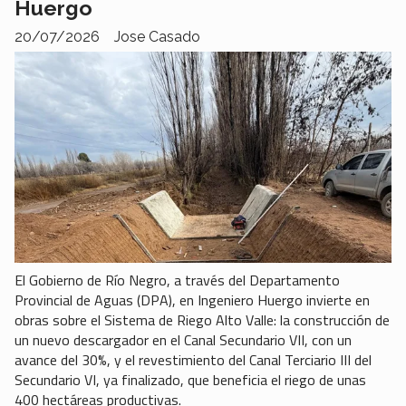
Huergo
20/07/2026
Jose Casado
El Gobierno de Río Negro, a través del Departamento
Provincial de Aguas (DPA), en Ingeniero Huergo invierte en
obras sobre el Sistema de Riego Alto Valle: la construcción de
un nuevo descargador en el Canal Secundario VII, con un
avance del 30%, y el revestimiento del Canal Terciario III del
Secundario VI, ya finalizado, que beneficia el riego de unas
400 hectáreas productivas.