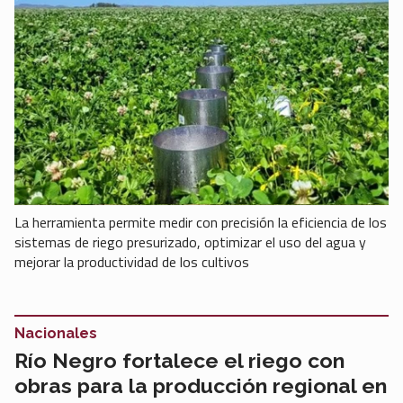
La herramienta permite medir con precisión la eficiencia de los
sistemas de riego presurizado, optimizar el uso del agua y
mejorar la productividad de los cultivos
Nacionales
Río Negro fortalece el riego con
obras para la producción regional en