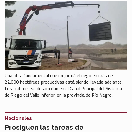
Una obra fundamental que mejorará el riego en más de
22.000 hectáreas productivas está siendo llevada adelante.
Los trabajos se desarrollan en el Canal Principal del Sistema
de Riego del Valle Inferior, en la provincia de Río Negro.
Nacionales
Prosiguen las tareas de