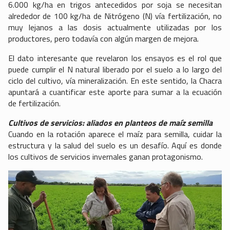
6.000 kg/ha en trigos antecedidos por soja se necesitan
alrededor de 100 kg/ha de Nitrógeno (N) vía fertilización, no
muy lejanos a las dosis actualmente utilizadas por los
productores, pero todavía con algún margen de mejora.
El dato interesante que revelaron los ensayos es el rol que
puede cumplir el N natural liberado por el suelo a lo largo del
ciclo del cultivo, vía mineralización. En este sentido, la Chacra
apuntará a cuantificar este aporte para sumar a la ecuación
de fertilización.
Cultivos de servicios: aliados en planteos de maíz semilla
Cuando en la rotación aparece el maíz para semilla, cuidar la
estructura y la salud del suelo es un desafío. Aquí es donde
los cultivos de servicios invernales ganan protagonismo.