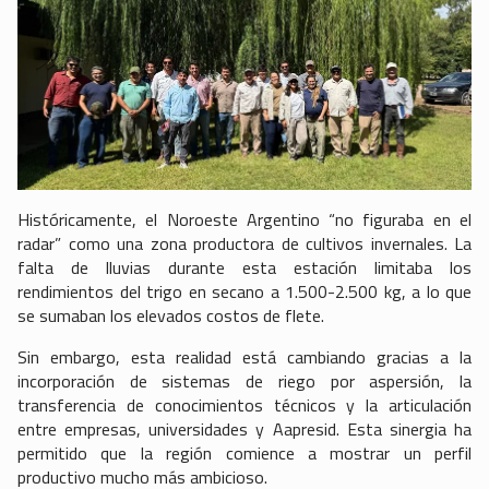
Históricamente, el Noroeste Argentino “no figuraba en el
radar” como una zona productora de cultivos invernales. La
falta de lluvias durante esta estación limitaba los
rendimientos del trigo en secano a 1.500-2.500 kg, a lo que
se sumaban los elevados costos de flete.
Sin embargo, esta realidad está cambiando gracias a la
incorporación de sistemas de riego por aspersión, la
transferencia de conocimientos técnicos y la articulación
entre empresas, universidades y Aapresid. Esta sinergia ha
permitido que la región comience a mostrar un perfil
productivo mucho más ambicioso.