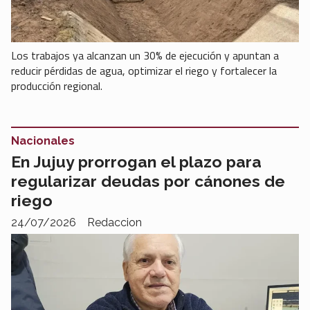
Los trabajos ya alcanzan un 30% de ejecución y apuntan a
reducir pérdidas de agua, optimizar el riego y fortalecer la
producción regional.
Nacionales
En Jujuy prorrogan el plazo para
regularizar deudas por cánones de
riego
24/07/2026
Redaccion