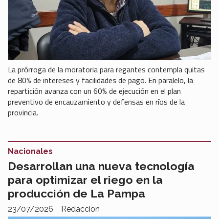
La prórroga de la moratoria para regantes contempla quitas
de 80% de intereses y facilidades de pago. En paralelo, la
repartición avanza con un 60% de ejecución en el plan
preventivo de encauzamiento y defensas en ríos de la
provincia.
Nacionales
Desarrollan una nueva tecnología
para optimizar el riego en la
producción de La Pampa
23/07/2026
Redaccion