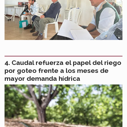
Caudal refuerza el papel del riego
por goteo frente a los meses de
mayor demanda hídrica