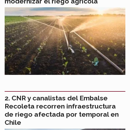
modernizar el riego agrícola
CNR y canalistas del Embalse
Recoleta recorren infraestructura
de riego afectada por temporal en
Chile