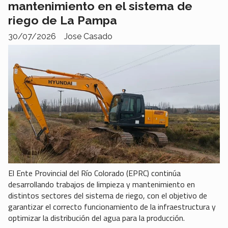
mantenimiento en el sistema de
riego de La Pampa
30/07/2026
Jose Casado
El Ente Provincial del Río Colorado (EPRC) continúa
desarrollando trabajos de limpieza y mantenimiento en
distintos sectores del sistema de riego, con el objetivo de
garantizar el correcto funcionamiento de la infraestructura y
optimizar la distribución del agua para la producción.