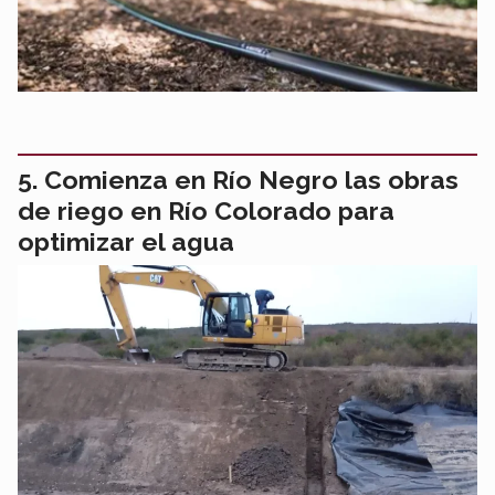
Comienza en Río Negro las obras
de riego en Río Colorado para
optimizar el agua