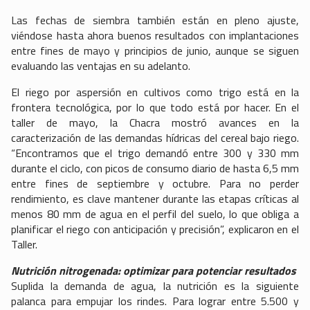
Las fechas de siembra también están en pleno ajuste,
viéndose hasta ahora buenos resultados con implantaciones
entre fines de mayo y principios de junio, aunque se siguen
evaluando las ventajas en su adelanto.
El riego por aspersión en cultivos como trigo está en la
frontera tecnológica, por lo que todo está por hacer. En el
taller de mayo, la Chacra mostró avances en la
caracterización de las demandas hídricas del cereal bajo riego.
“Encontramos que el trigo demandó entre 300 y 330 mm
durante el ciclo, con picos de consumo diario de hasta 6,5 mm
entre fines de septiembre y octubre. Para no perder
rendimiento, es clave mantener durante las etapas críticas al
menos 80 mm de agua en el perfil del suelo, lo que obliga a
planificar el riego con anticipación y precisión”, explicaron en el
Taller.
Nutrición nitrogenada: optimizar para potenciar resultados
Suplida la demanda de agua, la nutrición es la siguiente
palanca para empujar los rindes. Para lograr entre 5.500 y