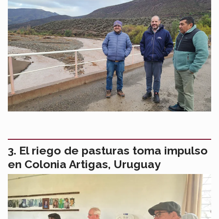
El riego de pasturas toma impulso
en Colonia Artigas, Uruguay